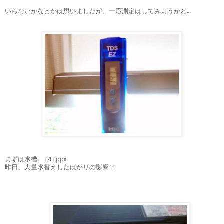
いらないかなとかは思いましたが、一応測定はしてみようかと…
まずは水槽。141ppm
昨日、大量水替えしたばかりの影響？