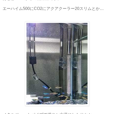
エーハイム500にCO2にアクアクーラー20スリムとか…