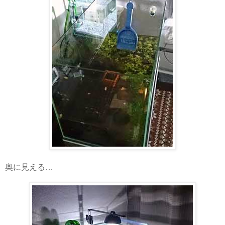
奥に見える…