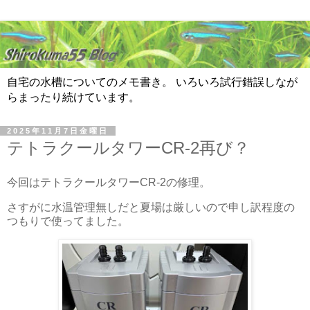
自宅の水槽についてのメモ書き。 いろいろ試行錯誤しなが
らまったり続けています。
2025年11月7日金曜日
テトラクールタワーCR-2再び？
今回はテトラクールタワーCR-2の修理。
さすがに水温管理無しだと夏場は厳しいので申し訳程度の
つもりで使ってました。