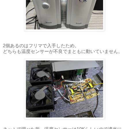
2個あるのはフリマで入手したため。
どちらも温度センサーが不良でまともに動いていません。