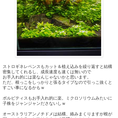
ストロギネレペンスもカット＆植え込みを繰り返すと結構
密集してくれるし、成長速度も速くは無いので
お手入れ的には楽なんじゃないかと思います。
ただ、根っこをしっかりと張るタイプなので引っこ抜くと
すごい事になるかもｗ
ボルビティスもお手入れ的に楽。ミクロソリウムみたいに
子株をジャンジャンださないしｗ
オーストラリアンノチドメは結構、絡みまくりますが根が