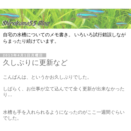
自宅の水槽についてのメモ書き。 いろいろ試行錯誤しなが
らまったり続けています。
2013年4月1日月曜日
久しぶりに更新など
こんばんは、というかお久しぶりでした。
しばらく、お仕事が立て込んでて全く更新が出来なかった
り…
水槽も手を入れられるようになったのがここ一週間ぐらい
でした。