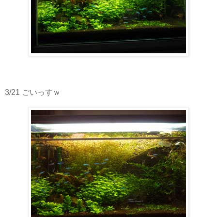
3/21 ごいっすｗ