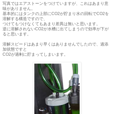
写真ではエアストーンをつけていますが、これはあまり意
味がありません。
基本的にはタンクの上部にCO2が貯まり水の回転でCO2を
溶解する構造ですので、
つけてもつけなくてもあまり差異は無いと思います。
逆に溶解されないCO2が水槽に出てしまうので効率が下が
ると思います。
溶解スピードはあまり早くはありませんでしたので、過添
加状態ですと
CO2が過剰に貯まってしまいます。