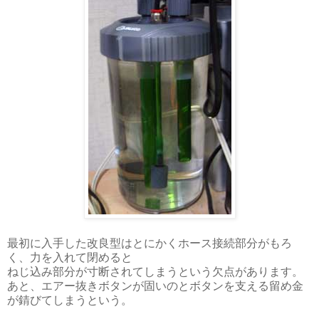
最初に入手した改良型はとにかくホース接続部分がもろ
く、力を入れて閉めると
ねじ込み部分が寸断されてしまうという欠点があります。
あと、エアー抜きボタンが固いのとボタンを支える留め金
が錆びてしまうという。