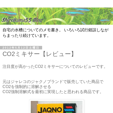
自宅の水槽についてのメモ書き。 いろいろ試行錯誤しなが
らまったり続けています。
2012年5月12日土曜日
CO2ミキサー【レビュー】
注目度が高かったCO2ミキサーについてのレビューです。
元はジャレコのジャクノブランドで販売していた商品で
CO2を強制的に溶解させる
CO2強制溶解式を最初に実現したと思われる商品です。